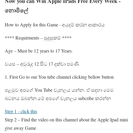
Now you can Win Apple IPads Free Every Week -
නොමිලේ
How to Apply for this Game - අයදුම් කරන ආකාරය
**** Requirments – සුදුසුකම් ****
Age – Must be 12 years to 17 Years.
වයස – අවුරුදු 12 සිට 17 දක්වා පමණි
1. First Go to our You tube channel clicking bellow button
පළමුව අපගේ You Tube චැනලය යන්න. ඒ සදහා මෙම
බටනය ඔබන්න.මේ අපගේ චැනලය subcribe කරන්න
Step 1 - click this
Step 2 – Find the video on this channel about the Apple Ipad mini
give away Game